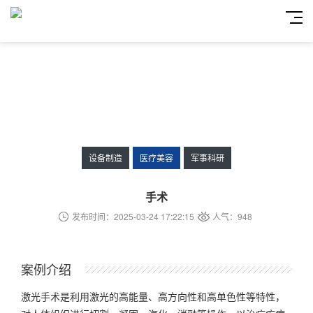
设备制造
医疗美容
军事科研
手术
发布时间：2025-03-24 17:22:15
人气：948
案例介绍
激光手术是利用激光的高能量、高方向性和高单色性等特性，