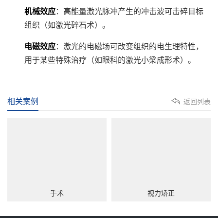
机械效应
：高能量激光脉冲产生的冲击波可击碎目标
组织（如激光碎石术）。
电磁效应
：激光的电磁场可改变组织的电生理特性，
用于某些特殊治疗（如眼科的激光小梁成形术）。
相关案例
返回列表
手术
视力矫正