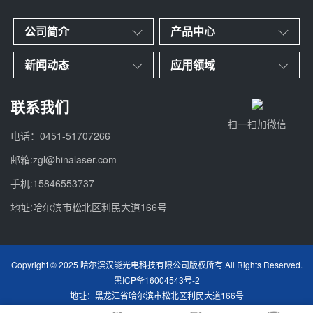
公司简介
产品中心
新闻动态
应用领域
联系我们
扫一扫加微信
电话：0451-51707266
邮箱:zgl@hinalaser.com
手机:15846553737
地址:哈尔滨市松北区利民大道166号
Copyright © 2025 哈尔滨汉能光电科技有限公司版权所有 All Rights Reserved.
黑ICP备16004543号-2
地址：黑龙江省哈尔滨市松北区利民大道166号