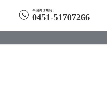
全国咨询热线：
0451-51707266