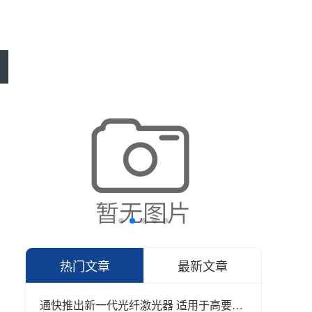
热门文章
最新文章
通快推出新一代光纤激光器 适用于高要求的工业焊接和切割应用