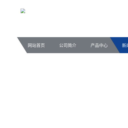
网站首页
公司简介
产品中心
新