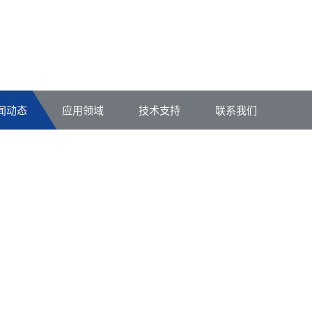
闻动态
应用领域
技术支持
联系我们