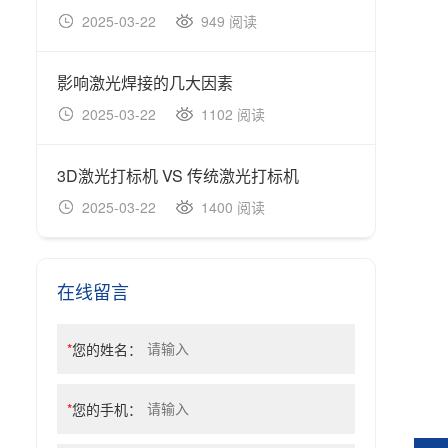
2025-03-22
949 阅读
20
影响激光焊接的几大因素
2025-03-22
1102 阅读
20
3D激光打标机 VS 传统激光打标机
2025-03-22
1400 阅读
20
在线留言
*
您的姓名：
*
您的手机：