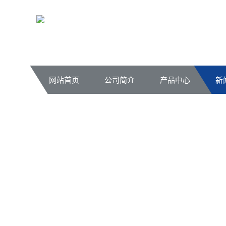
网站首页
公司简介
产品中心
新