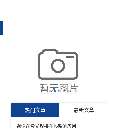
热门文章
最新文章
视觉在激光焊接在线监测应用