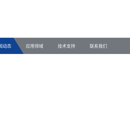
闻动态
应用领域
技术支持
联系我们