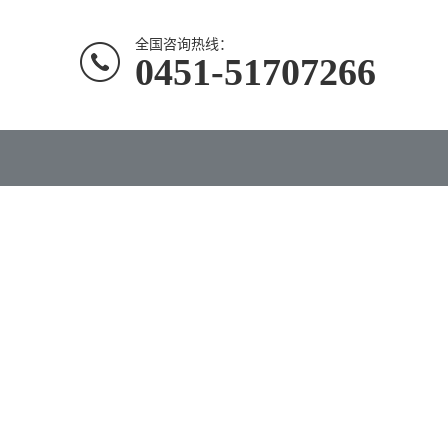
全国咨询热线：
0451-51707266